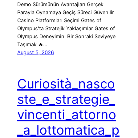
Demo Sürümünün Avantajları Gerçek
Parayla Oynamaya Geçiş Süreci Güvenilir
Casino Platformları Seçimi Gates of
Olympus'ta Stratejik Yaklaşımlar Gates of
Olympus Deneyimini Bir Sonraki Seviyeye
Taşımak 🔥…
August 5, 2026
Curiosità_nasco
ste_e_strategie_
vincenti_attorno
_a_lottomatica_p