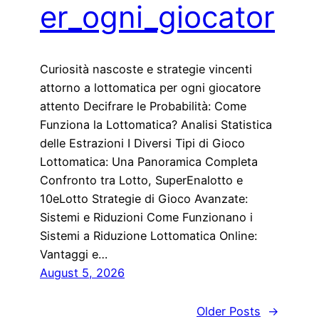
er_ogni_giocator
Curiosità nascoste e strategie vincenti
attorno a lottomatica per ogni giocatore
attento Decifrare le Probabilità: Come
Funziona la Lottomatica? Analisi Statistica
delle Estrazioni I Diversi Tipi di Gioco
Lottomatica: Una Panoramica Completa
Confronto tra Lotto, SuperEnalotto e
10eLotto Strategie di Gioco Avanzate:
Sistemi e Riduzioni Come Funzionano i
Sistemi a Riduzione Lottomatica Online:
Vantaggi e…
August 5, 2026
Older Posts
→