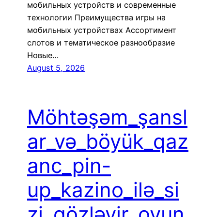
мобильных устройств и современные
технологии Преимущества игры на
мобильных устройствах Ассортимент
слотов и тематическое разнообразие
Новые…
August 5, 2026
Möhtəşəm_şansl
ar_və_böyük_qaz
anc_pin-
up_kazino_ilə_si
zi_gözləyir_oyun