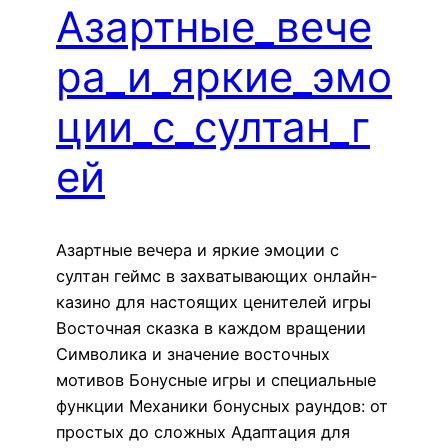
Азартные_вече
ра_и_яркие_эмо
ции_с_султан_г
ей
Азартные вечера и яркие эмоции с
султан геймс в захватывающих онлайн-
казино для настоящих ценителей игры
Восточная сказка в каждом вращении
Символика и значение восточных
мотивов Бонусные игры и специальные
функции Механики бонусных раундов: от
простых до сложных Адаптация для