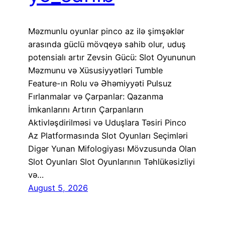
Məzmunlu oyunlar pinco az ilə şimşəklər
arasında güclü mövqeyə sahib olur, uduş
potensialı artır Zevsin Gücü: Slot Oyununun
Məzmunu və Xüsusiyyətləri Tumble
Feature-ın Rolu və Əhəmiyyəti Pulsuz
Fırlanmalar və Çarpanlar: Qazanma
İmkanlarını Artırın Çarpanların
Aktivləşdirilməsi və Uduşlara Təsiri Pinco
Az Platformasında Slot Oyunları Seçimləri
Digər Yunan Mifologiyası Mövzusunda Olan
Slot Oyunları Slot Oyunlarının Təhlükəsizliyi
və…
August 5, 2026