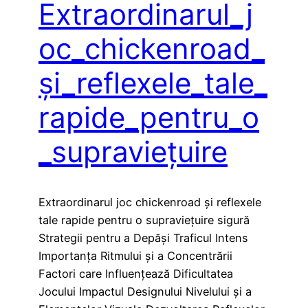
Extraordinarul_j
oc_chickenroad_
și_reflexele_tale_
rapide_pentru_o
_supraviețuire
Extraordinarul joc chickenroad și reflexele
tale rapide pentru o supraviețuire sigură
Strategii pentru a Depăși Traficul Intens
Importanța Ritmului și a Concentrării
Factori care Influențează Dificultatea
Jocului Impactul Designului Nivelului și a