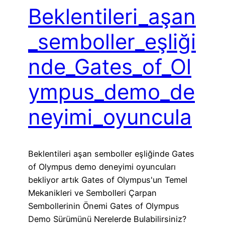
Beklentileri_aşan
_semboller_eşliği
nde_Gates_of_Ol
ympus_demo_de
neyimi_oyuncula
Beklentileri aşan semboller eşliğinde Gates
of Olympus demo deneyimi oyuncuları
bekliyor artık Gates of Olympus'un Temel
Mekanikleri ve Sembolleri Çarpan
Sembollerinin Önemi Gates of Olympus
Demo Sürümünü Nerelerde Bulabilirsiniz?