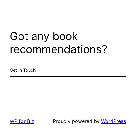
Got any book
recommendations?
Get In Touch
WP for Biz
Proudly powered by
WordPress