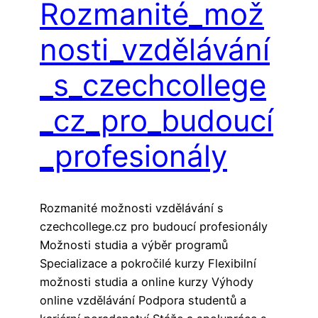
Rozmanité_mož
nosti_vzdělávání
_s_czechcollege
_cz_pro_budoucí
_profesionály
Rozmanité možnosti vzdělávání s
czechcollege.cz pro budoucí profesionály
Možnosti studia a výběr programů
Specializace a pokročilé kurzy Flexibilní
možnosti studia a online kurzy Výhody
online vzdělávání Podpora studentů a